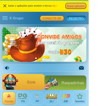
baixe o apllcative para receber o bonus
R$1
Baixar aplicativo
X Grupo
CONECTE-SE
REGISTRO
Slots
Raspadinhas
Popular
PG
PP
JILI
JDB
favoritos